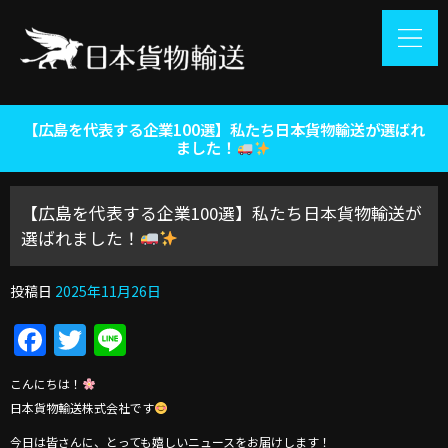
【広島を代表する企業100選】私たち日本貨物輸送が選ばれ
ました！
【広島を代表する企業100選】私たち日本貨物輸送が
選ばれました！
投稿日
2025年11月26日
Facebook
Twitter
Line
こんにちは！
日本貨物輸送株式会社です
今日は皆さんに、とっても嬉しいニュースをお届けします！