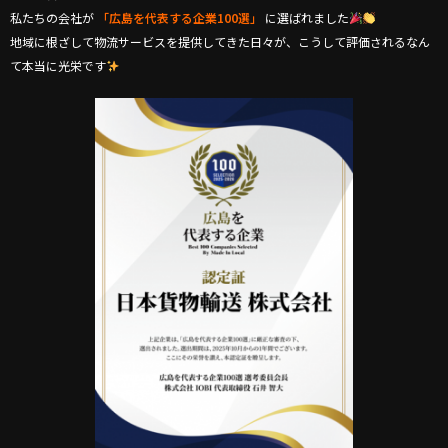
私たちの会社が
「広島を代表する企業100選」
に選ばれました
地域に根ざして物流サービスを提供してきた日々が、こうして評価されるなん
て本当に光栄です