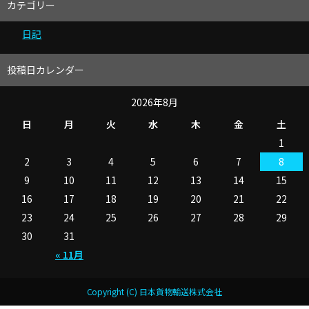
カテゴリー
日記
投稿日カレンダー
2026年8月
日
月
火
水
木
金
土
1
2
3
4
5
6
7
8
9
10
11
12
13
14
15
16
17
18
19
20
21
22
23
24
25
26
27
28
29
30
31
« 11月
Copyright (C) 日本貨物輸送株式会社