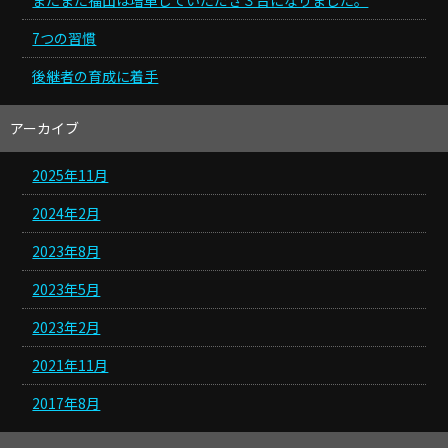
またまた福山は増車していただき３台になりました。
7つの習慣
後継者の育成に着手
アーカイブ
2025年11月
2024年2月
2023年8月
2023年5月
2023年2月
2021年11月
2017年8月