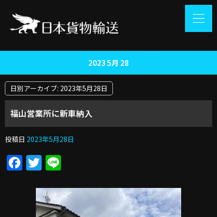
2023 5月 28
日別アーカイブ:
2023年5月28日
福山営業所に新車納入
投稿日
2023年5月28日
Facebook
Twitter
Line