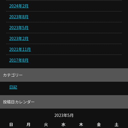
2024年2月
2023年8月
2023年5月
2023年2月
2021年11月
2017年8月
カテゴリー
日記
投稿日カレンダー
2023年5月
日
月
火
水
木
金
土