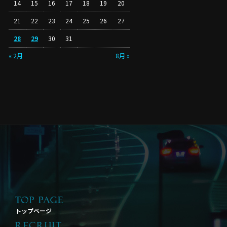
14
15
16
17
18
19
20
21
22
23
24
25
26
27
28
29
30
31
« 2月
8月 »
トップページ