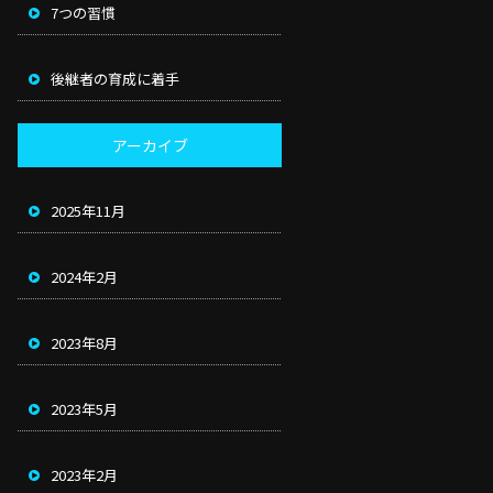
7つの習慣
後継者の育成に着手
アーカイブ
2025年11月
2024年2月
2023年8月
2023年5月
2023年2月